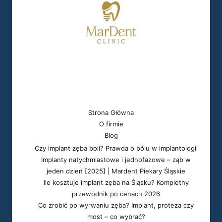
Menu
Strona Główna
O firmie
Blog
Czy implant zęba boli? Prawda o bólu w implantologii
Implanty natychmiastowe i jednofazowe – ząb w
jeden dzień [2025] | Mardent Piekary Śląskie
Ile kosztuje implant zęba na Śląsku? Kompletny
przewodnik po cenach 2026
Co zrobić po wyrwaniu zęba? Implant, proteza czy
most – co wybrać?