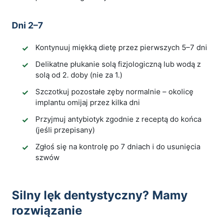
Dni 2–7
Kontynuuj miękką dietę przez pierwszych 5–7 dni
Delikatne płukanie solą fizjologiczną lub wodą z
solą od 2. doby (nie za 1.)
Szczotkuj pozostałe zęby normalnie – okolicę
implantu omijaj przez kilka dni
Przyjmuj antybiotyk zgodnie z receptą do końca
(jeśli przepisany)
Zgłoś się na kontrolę po 7 dniach i do usunięcia
szwów
Silny lęk dentystyczny? Mamy
rozwiązanie