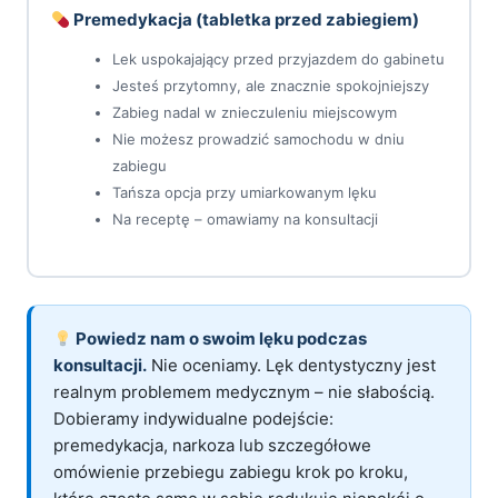
Premedykacja (tabletka przed zabiegiem)
Lek uspokajający przed przyjazdem do gabinetu
Jesteś przytomny, ale znacznie spokojniejszy
Zabieg nadal w znieczuleniu miejscowym
Nie możesz prowadzić samochodu w dniu
zabiegu
Tańsza opcja przy umiarkowanym lęku
Na receptę – omawiamy na konsultacji
Powiedz nam o swoim lęku podczas
konsultacji.
Nie oceniamy. Lęk dentystyczny jest
realnym problemem medycznym – nie słabością.
Dobieramy indywidualne podejście:
premedykacja, narkoza lub szczegółowe
omówienie przebiegu zabiegu krok po kroku,