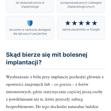
lat doświadczenia w
przeprowadzonych zabiegów
implantologii
implantologicznych
★★★★★
opinie pacjentów w Google
leczenie w narkozie dostępne
dla lękowych pacjentów
Skąd bierze się mit bolesnej
implantacji?
Wyobrażenie o bólu przy implancie pochodzi głównie z
opowieści znajomych lub – co gorsza – z forów
internetowych, gdzie statystycznie częściej piszą osoby
z powikłaniami niż te, które przeszły zabieg
bezproblemowo. Do tego dochodzi naturalne ludzkie