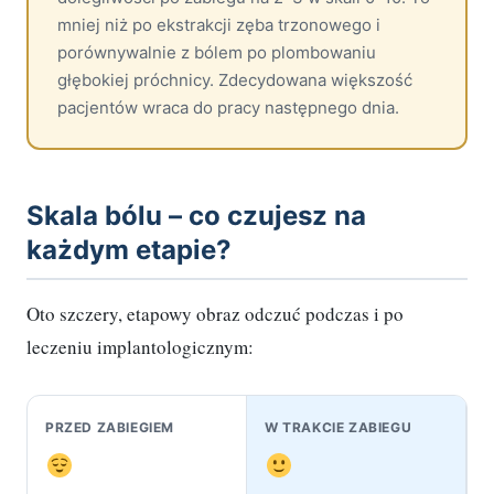
mniej niż po ekstrakcji zęba trzonowego i
porównywalnie z bólem po plombowaniu
głębokiej próchnicy. Zdecydowana większość
pacjentów wraca do pracy następnego dnia.
Skala bólu – co czujesz na
każdym etapie?
Oto szczery, etapowy obraz odczuć podczas i po
leczeniu implantologicznym:
PRZED ZABIEGIEM
W TRAKCIE ZABIEGU