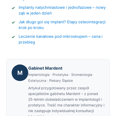
Implanty natychmiastowe i jednofazowe – nowy
ząb w jeden dzień
Jak długo goi się implant? Etapy osteointegracji
krok po kroku
Leczenie kanałowe pod mikroskopem – cena i
przebieg
Gabinet Mardent
M
Implantologia · Protetyka · Stomatologia
Estetyczna · Piekary Śląskie
Artykuł przygotowany przez zespół
specjalistów gabinetu Mardent – z ponad
25-letnim doświadczeniem w implantologii i
protetyce. Treść ma charakter informacyjny i
nie zastępuje indywidualnej konsultacji