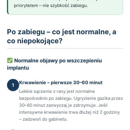
priorytetem – nie szybkość zabiegu.
Po zabiegu – co jest normalne, a
co niepokojące?
Normalne objawy po wszczepieniu
implantu
Krwawienie – pierwsze 30–60 minut
1
Lekkie sączenie z rany jest normalne
bezpośrednio po zabiegu. Ugryzienie gazika przez
30–60 minut zazwyczaj je zatrzymuje. Jeśli
intensywne krwawienie trwa dłużej niż 2 godziny
– zadzwoń do gabinetu.