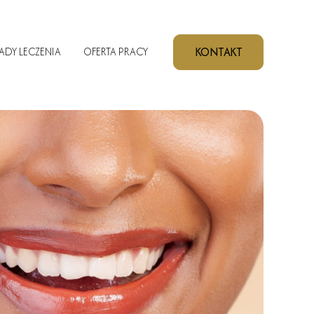
KONTAKT
ADY LECZENIA
OFERTA PRACY